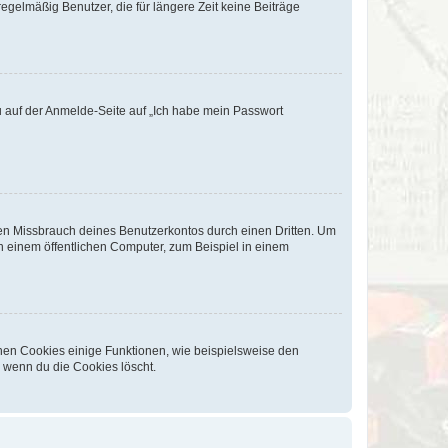
egelmäßig Benutzer, die für längere Zeit keine Beiträge
du auf der Anmelde-Seite auf „Ich habe mein Passwort
den Missbrauch deines Benutzerkontos durch einen Dritten. Um
 einem öffentlichen Computer, zum Beispiel in einem
chen Cookies einige Funktionen, wie beispielsweise den
, wenn du die Cookies löscht.