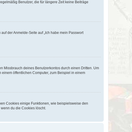
egelmäßig Benutzer, die für längere Zeit keine Beiträge
du auf der Anmelde-Seite auf „Ich habe mein Passwort
den Missbrauch deines Benutzerkontos durch einen Dritten. Um
 einem öffentlichen Computer, zum Beispiel in einem
chen Cookies einige Funktionen, wie beispielsweise den
, wenn du die Cookies löscht.