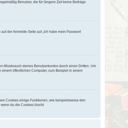
egelmäßig Benutzer, die für längere Zeit keine Beiträge
du auf der Anmelde-Seite auf „Ich habe mein Passwort
den Missbrauch deines Benutzerkontos durch einen Dritten. Um
 einem öffentlichen Computer, zum Beispiel in einem
chen Cookies einige Funktionen, wie beispielsweise den
, wenn du die Cookies löscht.