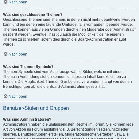
Nach oben
Was sind geschlossene Themen?
Geschlossene Themen sind Themen, in denen nicht mehr geantwortet werden
kann und bei denen eine laufende Umfrage, falls vorhanden, beendet wurde.
Themen können aus vielen Gründen durch einen Moderator oder Administrator
gesperrt werden. Eventuell hast du auch die Möglichkeit, deine eigenen
Themen zu schließen, sofern dies durch die Board-Administration erlaubt
wurde.
Nach oben
Was sind Themen-Symbole?
Themen-Symbole sind vom Autor ausgewählte Bilder, welche mit einem
Thema in Verbindung stehen können, um dessen Inhalt kennzeichnen zu
können. Die Möglichkeit, Themen-Symbole zu verwenden, hängt von deinen
Berechtigungen ab, die die Board-Administration gesetzt hat.
Nach oben
Benutzer-Stufen und Gruppen
Was sind Administratoren?
Administratoren haben die umfassendsten Rechte im Forum. Sie können jede
Art von Aktion im Forum ausführen; z. B. Berechtigungen setzen, Mitglieder
sperren, Benutzergruppen erstellen, Moderationsrechte vergeben usw. Die