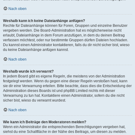
Nach oben
Weshalb kann ich keine Dateianhänge anfügen?
Rechte für Dateianhänge können für Foren, Gruppen und einzelne Benutzer
vergeben werden. Die Board-Administration hat es möglicherweise nicht
erlaubt, Dateianhänge in dem Forum anzufügen, in dem du deinen Beitrag
verfassen möchtest, oder nur bestimmte Gruppen dürfen Dateien hochladen.
Du kannst einen Administrator kontaktieren, falls du dir nicht sicher bist, wieso
du keine Dateianhänge anfügen kannst.
Nach oben
Weshalb wurde ich verwarnt?
In jedem Board gibt es eigene Regeln, die meistens von der Administration
festgelegt werden. Wenn du gegen eine dieser Regeln verstoßen hast, kann
sie dir eine Verwarnung erteilen. Bitte beachte, dass dies die Entscheidung der
Administration dieses Boards ist und phpBB Limited nichts mit dieser
Verwarnung zu tun hat. Kontaktiere einen Administrator, sofern du die nicht
sicher bist, wieso du verwarnt wurdest.
Nach oben
Wie kann ich Beiträge den Moderatoren melden?
Wenn ein Administrator die entsprechenden Berechtigungen vergeben hat,
siehst du eine Schaltfläche in der Nähe des Beitrags, um diesen zu melden.