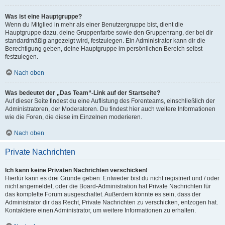
Was ist eine Hauptgruppe?
Wenn du Mitglied in mehr als einer Benutzergruppe bist, dient die
Hauptgruppe dazu, deine Gruppenfarbe sowie den Gruppenrang, der bei dir
standardmäßig angezeigt wird, festzulegen. Ein Administrator kann dir die
Berechtigung geben, deine Hauptgruppe im persönlichen Bereich selbst
festzulegen.
Nach oben
Was bedeutet der „Das Team“-Link auf der Startseite?
Auf dieser Seite findest du eine Auflistung des Forenteams, einschließlich der
Administratoren, der Moderatoren. Du findest hier auch weitere Informationen
wie die Foren, die diese im Einzelnen moderieren.
Nach oben
Private Nachrichten
Ich kann keine Privaten Nachrichten verschicken!
Hierfür kann es drei Gründe geben: Entweder bist du nicht registriert und / oder
nicht angemeldet, oder die Board-Administration hat Private Nachrichten für
das komplette Forum ausgeschaltet. Außerdem könnte es sein, dass der
Administrator dir das Recht, Private Nachrichten zu verschicken, entzogen hat.
Kontaktiere einen Administrator, um weitere Informationen zu erhalten.