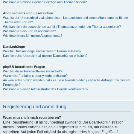
Wie kann ich meine eigenen Beiträge und Themen finden?
Abonnements und Lesezeichen
Was ist der Unterschied zwischen einem Lesezeichen und einem Abonnements für ein
Thema oder Forum?
Wie kann ich ein Lesezeichen auf ein Thema setzen oder ein Thema abonnieren?
Wie kann ich ein Forum abonnieren?
Wie deaktiviere ich meine Abonnements?
Dateianhänge
Welche Dateianhänge sind in diesem Forum zulässig?
Kann ich eine Übersicht all meiner Dateianhänge erhalten?
phpBB betreffende Fragen
Wer hat diese Forensoftware entwickelt?
Warum ist Funktion x oder y nicht enthalten?
An wen soll ich mich wenden, falls es Beschwerden oder juristische Anfragen zu diesem
Forum gibt?
Wie kann ich einen Administrator des Boards kontaktieren?
Registrierung und Anmeldung
Wozu muss ich mich registrieren?
Eine Registrierung ist nicht unbedingt zwingend. Die Board-Administration
dieses Forums entscheidet, ob du registriert sein musst, um Beiträge zu
schreiben. Auf jeden Fall erhältst du als registriertes Mitglied Zugriff auf