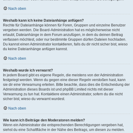
Nach oben
Weshalb kann ich keine Dateianhänge anfügen?
Rechte für Dateianhänge können für Foren, Gruppen und einzelne Benutzer
vergeben werden. Die Board-Administration hat es möglicherweise nicht
erlaubt, Dateianhänge in dem Forum anzufügen, in dem du deinen Beitrag
verfassen möchtest, oder nur bestimmte Gruppen dürfen Dateien hochladen.
Du kannst einen Administrator kontaktieren, falls du dir nicht sicher bist, wieso
du keine Dateianhänge anfügen kannst.
Nach oben
Weshalb wurde ich verwarnt?
In jedem Board gibt es eigene Regeln, die meistens von der Administration
festgelegt werden. Wenn du gegen eine dieser Regeln verstoßen hast, kann
sie dir eine Verwarnung erteilen. Bitte beachte, dass dies die Entscheidung der
Administration dieses Boards ist und phpBB Limited nichts mit dieser
Verwarnung zu tun hat. Kontaktiere einen Administrator, sofern du die nicht
sicher bist, wieso du verwarnt wurdest.
Nach oben
Wie kann ich Beiträge den Moderatoren melden?
Wenn ein Administrator die entsprechenden Berechtigungen vergeben hat,
siehst du eine Schaltfläche in der Nähe des Beitrags, um diesen zu melden.