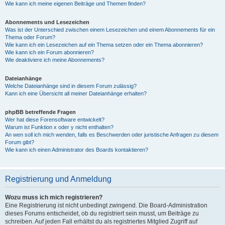
Wie kann ich meine eigenen Beiträge und Themen finden?
Abonnements und Lesezeichen
Was ist der Unterschied zwischen einem Lesezeichen und einem Abonnements für ein
Thema oder Forum?
Wie kann ich ein Lesezeichen auf ein Thema setzen oder ein Thema abonnieren?
Wie kann ich ein Forum abonnieren?
Wie deaktiviere ich meine Abonnements?
Dateianhänge
Welche Dateianhänge sind in diesem Forum zulässig?
Kann ich eine Übersicht all meiner Dateianhänge erhalten?
phpBB betreffende Fragen
Wer hat diese Forensoftware entwickelt?
Warum ist Funktion x oder y nicht enthalten?
An wen soll ich mich wenden, falls es Beschwerden oder juristische Anfragen zu diesem
Forum gibt?
Wie kann ich einen Administrator des Boards kontaktieren?
Registrierung und Anmeldung
Wozu muss ich mich registrieren?
Eine Registrierung ist nicht unbedingt zwingend. Die Board-Administration
dieses Forums entscheidet, ob du registriert sein musst, um Beiträge zu
schreiben. Auf jeden Fall erhältst du als registriertes Mitglied Zugriff auf