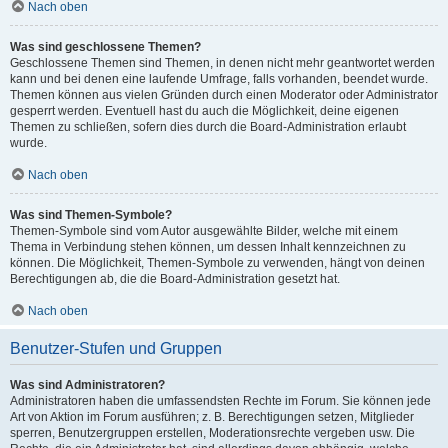
Nach oben
Was sind geschlossene Themen?
Geschlossene Themen sind Themen, in denen nicht mehr geantwortet werden
kann und bei denen eine laufende Umfrage, falls vorhanden, beendet wurde.
Themen können aus vielen Gründen durch einen Moderator oder Administrator
gesperrt werden. Eventuell hast du auch die Möglichkeit, deine eigenen
Themen zu schließen, sofern dies durch die Board-Administration erlaubt
wurde.
Nach oben
Was sind Themen-Symbole?
Themen-Symbole sind vom Autor ausgewählte Bilder, welche mit einem
Thema in Verbindung stehen können, um dessen Inhalt kennzeichnen zu
können. Die Möglichkeit, Themen-Symbole zu verwenden, hängt von deinen
Berechtigungen ab, die die Board-Administration gesetzt hat.
Nach oben
Benutzer-Stufen und Gruppen
Was sind Administratoren?
Administratoren haben die umfassendsten Rechte im Forum. Sie können jede
Art von Aktion im Forum ausführen; z. B. Berechtigungen setzen, Mitglieder
sperren, Benutzergruppen erstellen, Moderationsrechte vergeben usw. Die