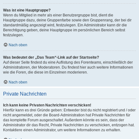
Was ist eine Hauptgruppe?
Wenn du Mitglied in mehr als einer Benutzergruppe bist, dient die
Hauptgruppe dazu, deine Gruppenfarbe sowie den Gruppenrang, der bei dir
standardmäßig angezeigt wird, festzulegen. Ein Administrator kann dir die
Berechtigung geben, deine Hauptgruppe im persönlichen Bereich selbst
festzulegen.
Nach oben
Was bedeutet der „Das Team“-Link auf der Startseite?
Auf dieser Seite findest du eine Auflistung des Forenteams, einschließlich der
Administratoren, der Moderatoren. Du findest hier auch weitere Informationen
wie die Foren, die diese im Einzelnen moderieren.
Nach oben
Private Nachrichten
Ich kann keine Privaten Nachrichten verschicken!
Hierfür kann es drei Gründe geben: Entweder bist du nicht registriert und / oder
nicht angemeldet, oder die Board-Administration hat Private Nachrichten für
das komplette Forum ausgeschaltet. Außerdem könnte es sein, dass der
Administrator dir das Recht, Private Nachrichten zu verschicken, entzogen hat.
Kontaktiere einen Administrator, um weitere Informationen zu erhalten.