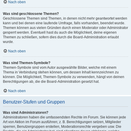
Nach oben
Was sind geschlossene Themen?
Geschlossene Themen sind Themen, in denen nicht mehr geantwortet werden
kann und bei denen eine laufende Umfrage, falls vorhanden, beendet wurde.
Themen können aus vielen Gründen durch einen Moderator oder Administrator
gesperrt werden. Eventuell hast du auch die Möglichkeit, deine eigenen
Themen zu schließen, sofern dies durch die Board-Administration erlaubt
wurde.
Nach oben
Was sind Themen-Symbole?
Themen-Symbole sind vom Autor ausgewählte Bilder, welche mit einem
Thema in Verbindung stehen können, um dessen Inhalt kennzeichnen zu
können. Die Möglichkeit, Themen-Symbole zu verwenden, hängt von deinen
Berechtigungen ab, die die Board-Administration gesetzt hat.
Nach oben
Benutzer-Stufen und Gruppen
Was sind Administratoren?
Administratoren haben die umfassendsten Rechte im Forum. Sie können jede
Art von Aktion im Forum ausführen; z. B. Berechtigungen setzen, Mitglieder
sperren, Benutzergruppen erstellen, Moderationsrechte vergeben usw. Die