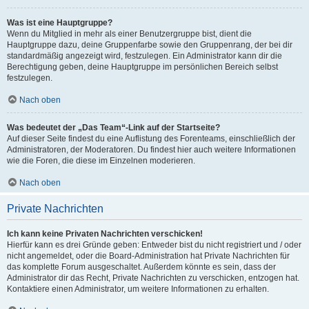
Was ist eine Hauptgruppe?
Wenn du Mitglied in mehr als einer Benutzergruppe bist, dient die
Hauptgruppe dazu, deine Gruppenfarbe sowie den Gruppenrang, der bei dir
standardmäßig angezeigt wird, festzulegen. Ein Administrator kann dir die
Berechtigung geben, deine Hauptgruppe im persönlichen Bereich selbst
festzulegen.
Nach oben
Was bedeutet der „Das Team“-Link auf der Startseite?
Auf dieser Seite findest du eine Auflistung des Forenteams, einschließlich der
Administratoren, der Moderatoren. Du findest hier auch weitere Informationen
wie die Foren, die diese im Einzelnen moderieren.
Nach oben
Private Nachrichten
Ich kann keine Privaten Nachrichten verschicken!
Hierfür kann es drei Gründe geben: Entweder bist du nicht registriert und / oder
nicht angemeldet, oder die Board-Administration hat Private Nachrichten für
das komplette Forum ausgeschaltet. Außerdem könnte es sein, dass der
Administrator dir das Recht, Private Nachrichten zu verschicken, entzogen hat.
Kontaktiere einen Administrator, um weitere Informationen zu erhalten.