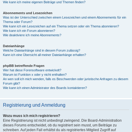
Wie kann ich meine eigenen Beiträge und Themen finden?
Abonnements und Lesezeichen
Was ist der Unterschied zwischen einem Lesezeichen und einem Abonnements für ein
Thema oder Forum?
Wie kann ich ein Lesezeichen auf ein Thema setzen oder ein Thema abonnieren?
Wie kann ich ein Forum abonnieren?
Wie deaktiviere ich meine Abonnements?
Dateianhänge
Welche Dateianhänge sind in diesem Forum zulässig?
Kann ich eine Übersicht all meiner Dateianhänge erhalten?
phpBB betreffende Fragen
Wer hat diese Forensoftware entwickelt?
Warum ist Funktion x oder y nicht enthalten?
An wen soll ich mich wenden, falls es Beschwerden oder juristische Anfragen zu diesem
Forum gibt?
Wie kann ich einen Administrator des Boards kontaktieren?
Registrierung und Anmeldung
Wozu muss ich mich registrieren?
Eine Registrierung ist nicht unbedingt zwingend. Die Board-Administration
dieses Forums entscheidet, ob du registriert sein musst, um Beiträge zu
schreiben. Auf jeden Fall erhältst du als registriertes Mitglied Zugriff auf