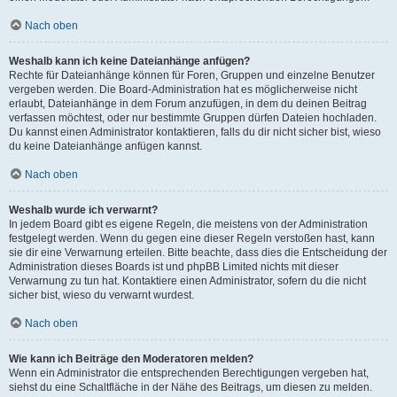
Nach oben
Weshalb kann ich keine Dateianhänge anfügen?
Rechte für Dateianhänge können für Foren, Gruppen und einzelne Benutzer
vergeben werden. Die Board-Administration hat es möglicherweise nicht
erlaubt, Dateianhänge in dem Forum anzufügen, in dem du deinen Beitrag
verfassen möchtest, oder nur bestimmte Gruppen dürfen Dateien hochladen.
Du kannst einen Administrator kontaktieren, falls du dir nicht sicher bist, wieso
du keine Dateianhänge anfügen kannst.
Nach oben
Weshalb wurde ich verwarnt?
In jedem Board gibt es eigene Regeln, die meistens von der Administration
festgelegt werden. Wenn du gegen eine dieser Regeln verstoßen hast, kann
sie dir eine Verwarnung erteilen. Bitte beachte, dass dies die Entscheidung der
Administration dieses Boards ist und phpBB Limited nichts mit dieser
Verwarnung zu tun hat. Kontaktiere einen Administrator, sofern du die nicht
sicher bist, wieso du verwarnt wurdest.
Nach oben
Wie kann ich Beiträge den Moderatoren melden?
Wenn ein Administrator die entsprechenden Berechtigungen vergeben hat,
siehst du eine Schaltfläche in der Nähe des Beitrags, um diesen zu melden.