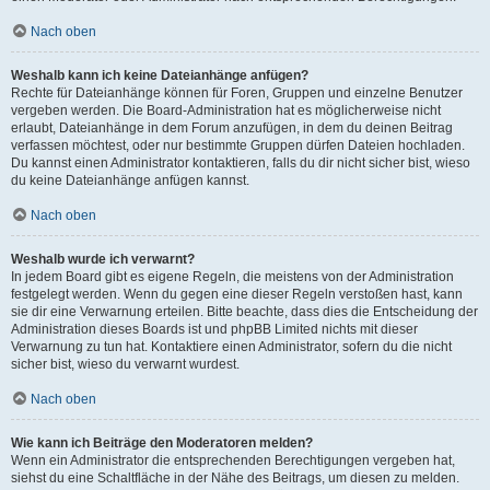
Nach oben
Weshalb kann ich keine Dateianhänge anfügen?
Rechte für Dateianhänge können für Foren, Gruppen und einzelne Benutzer
vergeben werden. Die Board-Administration hat es möglicherweise nicht
erlaubt, Dateianhänge in dem Forum anzufügen, in dem du deinen Beitrag
verfassen möchtest, oder nur bestimmte Gruppen dürfen Dateien hochladen.
Du kannst einen Administrator kontaktieren, falls du dir nicht sicher bist, wieso
du keine Dateianhänge anfügen kannst.
Nach oben
Weshalb wurde ich verwarnt?
In jedem Board gibt es eigene Regeln, die meistens von der Administration
festgelegt werden. Wenn du gegen eine dieser Regeln verstoßen hast, kann
sie dir eine Verwarnung erteilen. Bitte beachte, dass dies die Entscheidung der
Administration dieses Boards ist und phpBB Limited nichts mit dieser
Verwarnung zu tun hat. Kontaktiere einen Administrator, sofern du die nicht
sicher bist, wieso du verwarnt wurdest.
Nach oben
Wie kann ich Beiträge den Moderatoren melden?
Wenn ein Administrator die entsprechenden Berechtigungen vergeben hat,
siehst du eine Schaltfläche in der Nähe des Beitrags, um diesen zu melden.