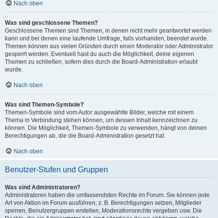
Nach oben
Was sind geschlossene Themen?
Geschlossene Themen sind Themen, in denen nicht mehr geantwortet werden
kann und bei denen eine laufende Umfrage, falls vorhanden, beendet wurde.
Themen können aus vielen Gründen durch einen Moderator oder Administrator
gesperrt werden. Eventuell hast du auch die Möglichkeit, deine eigenen
Themen zu schließen, sofern dies durch die Board-Administration erlaubt
wurde.
Nach oben
Was sind Themen-Symbole?
Themen-Symbole sind vom Autor ausgewählte Bilder, welche mit einem
Thema in Verbindung stehen können, um dessen Inhalt kennzeichnen zu
können. Die Möglichkeit, Themen-Symbole zu verwenden, hängt von deinen
Berechtigungen ab, die die Board-Administration gesetzt hat.
Nach oben
Benutzer-Stufen und Gruppen
Was sind Administratoren?
Administratoren haben die umfassendsten Rechte im Forum. Sie können jede
Art von Aktion im Forum ausführen; z. B. Berechtigungen setzen, Mitglieder
sperren, Benutzergruppen erstellen, Moderationsrechte vergeben usw. Die