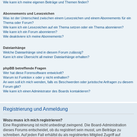
Wie kann ich meine eigenen Beiträge und Themen finden?
Abonnements und Lesezeichen
Was ist der Unterschied zwischen einem Lesezeichen und einem Abonnements für ein
Thema oder Forum?
Wie kann ich ein Lesezeichen auf ein Thema setzen oder ein Thema abonnieren?
Wie kann ich ein Forum abonnieren?
Wie deaktiviere ich meine Abonnements?
Dateianhänge
Welche Dateianhänge sind in diesem Forum zulässig?
Kann ich eine Übersicht all meiner Dateianhänge erhalten?
phpBB betreffende Fragen
Wer hat diese Forensoftware entwickelt?
Warum ist Funktion x oder y nicht enthalten?
An wen soll ich mich wenden, falls es Beschwerden oder juristische Anfragen zu diesem
Forum gibt?
Wie kann ich einen Administrator des Boards kontaktieren?
Registrierung und Anmeldung
Wozu muss ich mich registrieren?
Eine Registrierung ist nicht unbedingt zwingend. Die Board-Administration
dieses Forums entscheidet, ob du registriert sein musst, um Beiträge zu
schreiben. Auf jeden Fall erhältst du als registriertes Mitglied Zugriff auf