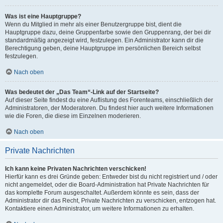
Was ist eine Hauptgruppe?
Wenn du Mitglied in mehr als einer Benutzergruppe bist, dient die
Hauptgruppe dazu, deine Gruppenfarbe sowie den Gruppenrang, der bei dir
standardmäßig angezeigt wird, festzulegen. Ein Administrator kann dir die
Berechtigung geben, deine Hauptgruppe im persönlichen Bereich selbst
festzulegen.
Nach oben
Was bedeutet der „Das Team“-Link auf der Startseite?
Auf dieser Seite findest du eine Auflistung des Forenteams, einschließlich der
Administratoren, der Moderatoren. Du findest hier auch weitere Informationen
wie die Foren, die diese im Einzelnen moderieren.
Nach oben
Private Nachrichten
Ich kann keine Privaten Nachrichten verschicken!
Hierfür kann es drei Gründe geben: Entweder bist du nicht registriert und / oder
nicht angemeldet, oder die Board-Administration hat Private Nachrichten für
das komplette Forum ausgeschaltet. Außerdem könnte es sein, dass der
Administrator dir das Recht, Private Nachrichten zu verschicken, entzogen hat.
Kontaktiere einen Administrator, um weitere Informationen zu erhalten.