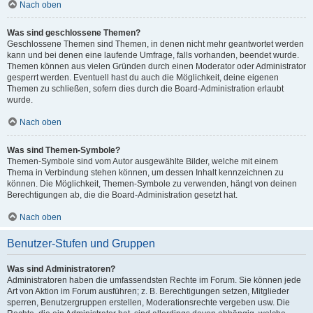
Nach oben
Was sind geschlossene Themen?
Geschlossene Themen sind Themen, in denen nicht mehr geantwortet werden
kann und bei denen eine laufende Umfrage, falls vorhanden, beendet wurde.
Themen können aus vielen Gründen durch einen Moderator oder Administrator
gesperrt werden. Eventuell hast du auch die Möglichkeit, deine eigenen
Themen zu schließen, sofern dies durch die Board-Administration erlaubt
wurde.
Nach oben
Was sind Themen-Symbole?
Themen-Symbole sind vom Autor ausgewählte Bilder, welche mit einem
Thema in Verbindung stehen können, um dessen Inhalt kennzeichnen zu
können. Die Möglichkeit, Themen-Symbole zu verwenden, hängt von deinen
Berechtigungen ab, die die Board-Administration gesetzt hat.
Nach oben
Benutzer-Stufen und Gruppen
Was sind Administratoren?
Administratoren haben die umfassendsten Rechte im Forum. Sie können jede
Art von Aktion im Forum ausführen; z. B. Berechtigungen setzen, Mitglieder
sperren, Benutzergruppen erstellen, Moderationsrechte vergeben usw. Die