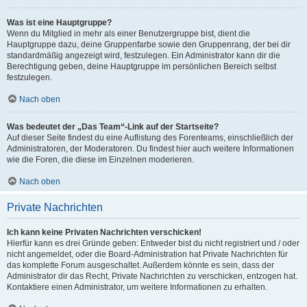
Was ist eine Hauptgruppe?
Wenn du Mitglied in mehr als einer Benutzergruppe bist, dient die
Hauptgruppe dazu, deine Gruppenfarbe sowie den Gruppenrang, der bei dir
standardmäßig angezeigt wird, festzulegen. Ein Administrator kann dir die
Berechtigung geben, deine Hauptgruppe im persönlichen Bereich selbst
festzulegen.
Nach oben
Was bedeutet der „Das Team“-Link auf der Startseite?
Auf dieser Seite findest du eine Auflistung des Forenteams, einschließlich der
Administratoren, der Moderatoren. Du findest hier auch weitere Informationen
wie die Foren, die diese im Einzelnen moderieren.
Nach oben
Private Nachrichten
Ich kann keine Privaten Nachrichten verschicken!
Hierfür kann es drei Gründe geben: Entweder bist du nicht registriert und / oder
nicht angemeldet, oder die Board-Administration hat Private Nachrichten für
das komplette Forum ausgeschaltet. Außerdem könnte es sein, dass der
Administrator dir das Recht, Private Nachrichten zu verschicken, entzogen hat.
Kontaktiere einen Administrator, um weitere Informationen zu erhalten.