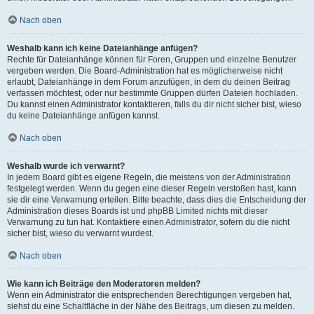
Nach oben
Weshalb kann ich keine Dateianhänge anfügen?
Rechte für Dateianhänge können für Foren, Gruppen und einzelne Benutzer
vergeben werden. Die Board-Administration hat es möglicherweise nicht
erlaubt, Dateianhänge in dem Forum anzufügen, in dem du deinen Beitrag
verfassen möchtest, oder nur bestimmte Gruppen dürfen Dateien hochladen.
Du kannst einen Administrator kontaktieren, falls du dir nicht sicher bist, wieso
du keine Dateianhänge anfügen kannst.
Nach oben
Weshalb wurde ich verwarnt?
In jedem Board gibt es eigene Regeln, die meistens von der Administration
festgelegt werden. Wenn du gegen eine dieser Regeln verstoßen hast, kann
sie dir eine Verwarnung erteilen. Bitte beachte, dass dies die Entscheidung der
Administration dieses Boards ist und phpBB Limited nichts mit dieser
Verwarnung zu tun hat. Kontaktiere einen Administrator, sofern du die nicht
sicher bist, wieso du verwarnt wurdest.
Nach oben
Wie kann ich Beiträge den Moderatoren melden?
Wenn ein Administrator die entsprechenden Berechtigungen vergeben hat,
siehst du eine Schaltfläche in der Nähe des Beitrags, um diesen zu melden.