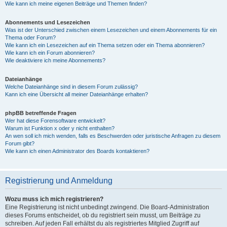
Wie kann ich meine eigenen Beiträge und Themen finden?
Abonnements und Lesezeichen
Was ist der Unterschied zwischen einem Lesezeichen und einem Abonnements für ein
Thema oder Forum?
Wie kann ich ein Lesezeichen auf ein Thema setzen oder ein Thema abonnieren?
Wie kann ich ein Forum abonnieren?
Wie deaktiviere ich meine Abonnements?
Dateianhänge
Welche Dateianhänge sind in diesem Forum zulässig?
Kann ich eine Übersicht all meiner Dateianhänge erhalten?
phpBB betreffende Fragen
Wer hat diese Forensoftware entwickelt?
Warum ist Funktion x oder y nicht enthalten?
An wen soll ich mich wenden, falls es Beschwerden oder juristische Anfragen zu diesem
Forum gibt?
Wie kann ich einen Administrator des Boards kontaktieren?
Registrierung und Anmeldung
Wozu muss ich mich registrieren?
Eine Registrierung ist nicht unbedingt zwingend. Die Board-Administration
dieses Forums entscheidet, ob du registriert sein musst, um Beiträge zu
schreiben. Auf jeden Fall erhältst du als registriertes Mitglied Zugriff auf