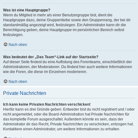
Was ist eine Hauptgruppe?
Wenn du Mitglied in mehr als einer Benutzergruppe bist, dient die
Hauptgruppe dazu, deine Gruppenfarbe sowie den Gruppenrang, der bei dir
standardmäßig angezeigt wird, festzulegen. Ein Administrator kann dir die
Berechtigung geben, deine Hauptgruppe im persönlichen Bereich selbst
festzulegen.
Nach oben
Was bedeutet der „Das Team“-Link auf der Startseite?
Auf dieser Seite findest du eine Auflistung des Forenteams, einschließlich der
Administratoren, der Moderatoren. Du findest hier auch weitere Informationen
wie die Foren, die diese im Einzelnen moderieren.
Nach oben
Private Nachrichten
Ich kann keine Privaten Nachrichten verschicken!
Hierfür kann es drei Gründe geben: Entweder bist du nicht registriert und / oder
nicht angemeldet, oder die Board-Administration hat Private Nachrichten für
das komplette Forum ausgeschaltet. Außerdem könnte es sein, dass der
Administrator dir das Recht, Private Nachrichten zu verschicken, entzogen hat.
Kontaktiere einen Administrator, um weitere Informationen zu erhalten.