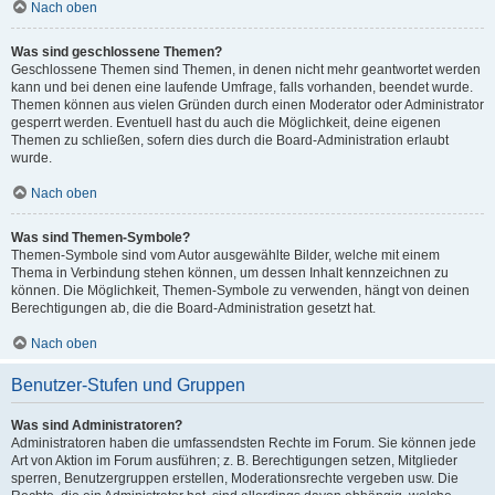
Nach oben
Was sind geschlossene Themen?
Geschlossene Themen sind Themen, in denen nicht mehr geantwortet werden
kann und bei denen eine laufende Umfrage, falls vorhanden, beendet wurde.
Themen können aus vielen Gründen durch einen Moderator oder Administrator
gesperrt werden. Eventuell hast du auch die Möglichkeit, deine eigenen
Themen zu schließen, sofern dies durch die Board-Administration erlaubt
wurde.
Nach oben
Was sind Themen-Symbole?
Themen-Symbole sind vom Autor ausgewählte Bilder, welche mit einem
Thema in Verbindung stehen können, um dessen Inhalt kennzeichnen zu
können. Die Möglichkeit, Themen-Symbole zu verwenden, hängt von deinen
Berechtigungen ab, die die Board-Administration gesetzt hat.
Nach oben
Benutzer-Stufen und Gruppen
Was sind Administratoren?
Administratoren haben die umfassendsten Rechte im Forum. Sie können jede
Art von Aktion im Forum ausführen; z. B. Berechtigungen setzen, Mitglieder
sperren, Benutzergruppen erstellen, Moderationsrechte vergeben usw. Die