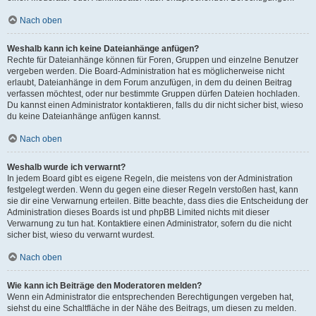
Nach oben
Weshalb kann ich keine Dateianhänge anfügen?
Rechte für Dateianhänge können für Foren, Gruppen und einzelne Benutzer
vergeben werden. Die Board-Administration hat es möglicherweise nicht
erlaubt, Dateianhänge in dem Forum anzufügen, in dem du deinen Beitrag
verfassen möchtest, oder nur bestimmte Gruppen dürfen Dateien hochladen.
Du kannst einen Administrator kontaktieren, falls du dir nicht sicher bist, wieso
du keine Dateianhänge anfügen kannst.
Nach oben
Weshalb wurde ich verwarnt?
In jedem Board gibt es eigene Regeln, die meistens von der Administration
festgelegt werden. Wenn du gegen eine dieser Regeln verstoßen hast, kann
sie dir eine Verwarnung erteilen. Bitte beachte, dass dies die Entscheidung der
Administration dieses Boards ist und phpBB Limited nichts mit dieser
Verwarnung zu tun hat. Kontaktiere einen Administrator, sofern du die nicht
sicher bist, wieso du verwarnt wurdest.
Nach oben
Wie kann ich Beiträge den Moderatoren melden?
Wenn ein Administrator die entsprechenden Berechtigungen vergeben hat,
siehst du eine Schaltfläche in der Nähe des Beitrags, um diesen zu melden.