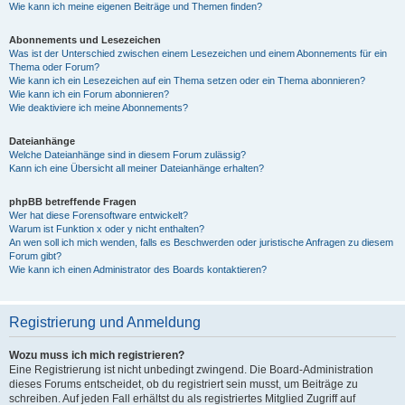
Wie kann ich meine eigenen Beiträge und Themen finden?
Abonnements und Lesezeichen
Was ist der Unterschied zwischen einem Lesezeichen und einem Abonnements für ein
Thema oder Forum?
Wie kann ich ein Lesezeichen auf ein Thema setzen oder ein Thema abonnieren?
Wie kann ich ein Forum abonnieren?
Wie deaktiviere ich meine Abonnements?
Dateianhänge
Welche Dateianhänge sind in diesem Forum zulässig?
Kann ich eine Übersicht all meiner Dateianhänge erhalten?
phpBB betreffende Fragen
Wer hat diese Forensoftware entwickelt?
Warum ist Funktion x oder y nicht enthalten?
An wen soll ich mich wenden, falls es Beschwerden oder juristische Anfragen zu diesem
Forum gibt?
Wie kann ich einen Administrator des Boards kontaktieren?
Registrierung und Anmeldung
Wozu muss ich mich registrieren?
Eine Registrierung ist nicht unbedingt zwingend. Die Board-Administration
dieses Forums entscheidet, ob du registriert sein musst, um Beiträge zu
schreiben. Auf jeden Fall erhältst du als registriertes Mitglied Zugriff auf