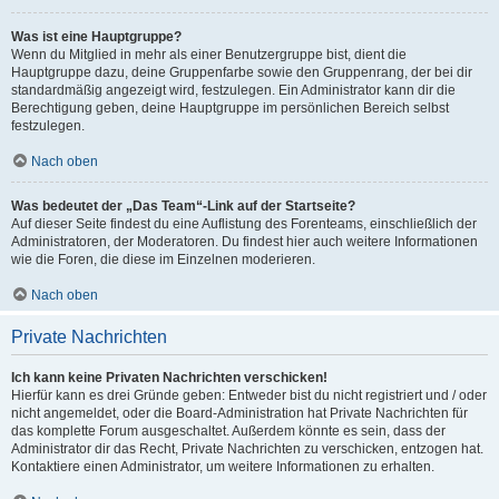
Was ist eine Hauptgruppe?
Wenn du Mitglied in mehr als einer Benutzergruppe bist, dient die
Hauptgruppe dazu, deine Gruppenfarbe sowie den Gruppenrang, der bei dir
standardmäßig angezeigt wird, festzulegen. Ein Administrator kann dir die
Berechtigung geben, deine Hauptgruppe im persönlichen Bereich selbst
festzulegen.
Nach oben
Was bedeutet der „Das Team“-Link auf der Startseite?
Auf dieser Seite findest du eine Auflistung des Forenteams, einschließlich der
Administratoren, der Moderatoren. Du findest hier auch weitere Informationen
wie die Foren, die diese im Einzelnen moderieren.
Nach oben
Private Nachrichten
Ich kann keine Privaten Nachrichten verschicken!
Hierfür kann es drei Gründe geben: Entweder bist du nicht registriert und / oder
nicht angemeldet, oder die Board-Administration hat Private Nachrichten für
das komplette Forum ausgeschaltet. Außerdem könnte es sein, dass der
Administrator dir das Recht, Private Nachrichten zu verschicken, entzogen hat.
Kontaktiere einen Administrator, um weitere Informationen zu erhalten.