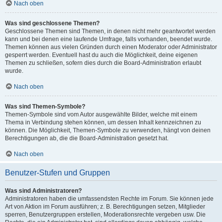
Nach oben
Was sind geschlossene Themen?
Geschlossene Themen sind Themen, in denen nicht mehr geantwortet werden
kann und bei denen eine laufende Umfrage, falls vorhanden, beendet wurde.
Themen können aus vielen Gründen durch einen Moderator oder Administrator
gesperrt werden. Eventuell hast du auch die Möglichkeit, deine eigenen
Themen zu schließen, sofern dies durch die Board-Administration erlaubt
wurde.
Nach oben
Was sind Themen-Symbole?
Themen-Symbole sind vom Autor ausgewählte Bilder, welche mit einem
Thema in Verbindung stehen können, um dessen Inhalt kennzeichnen zu
können. Die Möglichkeit, Themen-Symbole zu verwenden, hängt von deinen
Berechtigungen ab, die die Board-Administration gesetzt hat.
Nach oben
Benutzer-Stufen und Gruppen
Was sind Administratoren?
Administratoren haben die umfassendsten Rechte im Forum. Sie können jede
Art von Aktion im Forum ausführen; z. B. Berechtigungen setzen, Mitglieder
sperren, Benutzergruppen erstellen, Moderationsrechte vergeben usw. Die