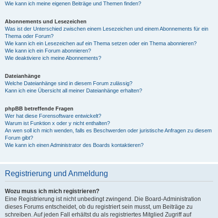
Wie kann ich meine eigenen Beiträge und Themen finden?
Abonnements und Lesezeichen
Was ist der Unterschied zwischen einem Lesezeichen und einem Abonnements für ein
Thema oder Forum?
Wie kann ich ein Lesezeichen auf ein Thema setzen oder ein Thema abonnieren?
Wie kann ich ein Forum abonnieren?
Wie deaktiviere ich meine Abonnements?
Dateianhänge
Welche Dateianhänge sind in diesem Forum zulässig?
Kann ich eine Übersicht all meiner Dateianhänge erhalten?
phpBB betreffende Fragen
Wer hat diese Forensoftware entwickelt?
Warum ist Funktion x oder y nicht enthalten?
An wen soll ich mich wenden, falls es Beschwerden oder juristische Anfragen zu diesem
Forum gibt?
Wie kann ich einen Administrator des Boards kontaktieren?
Registrierung und Anmeldung
Wozu muss ich mich registrieren?
Eine Registrierung ist nicht unbedingt zwingend. Die Board-Administration
dieses Forums entscheidet, ob du registriert sein musst, um Beiträge zu
schreiben. Auf jeden Fall erhältst du als registriertes Mitglied Zugriff auf