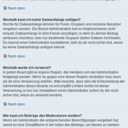
Nach oben
Weshalb kann ich keine Dateianhänge anfügen?
Rechte für Dateianhänge können für Foren, Gruppen und einzelne Benutzer
vergeben werden. Die Board-Administration hat es möglicherweise nicht
erlaubt, Dateianhänge in dem Forum anzufügen, in dem du deinen Beitrag
verfassen möchtest, oder nur bestimmte Gruppen dürfen Dateien hochladen.
Du kannst einen Administrator kontaktieren, falls du dir nicht sicher bist, wieso
du keine Dateianhänge anfügen kannst.
Nach oben
Weshalb wurde ich verwarnt?
In jedem Board gibt es eigene Regeln, die meistens von der Administration
festgelegt werden. Wenn du gegen eine dieser Regeln verstoßen hast, kann
sie dir eine Verwarnung erteilen. Bitte beachte, dass dies die Entscheidung der
Administration dieses Boards ist und phpBB Limited nichts mit dieser
Verwarnung zu tun hat. Kontaktiere einen Administrator, sofern du die nicht
sicher bist, wieso du verwarnt wurdest.
Nach oben
Wie kann ich Beiträge den Moderatoren melden?
Wenn ein Administrator die entsprechenden Berechtigungen vergeben hat,
siehst du eine Schaltfläche in der Nähe des Beitrags, um diesen zu melden.