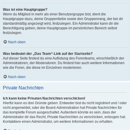
Was ist eine Hauptgruppe?
Wenn du Mitglied in mehr als einer Benutzergruppe bist, dient die
Hauptgruppe dazu, deine Gruppenfarbe sowie den Gruppenrang, der bei dir
standardmäßig angezeigt wird, festzulegen. Ein Administrator kann dir die
Berechtigung geben, deine Hauptgruppe im persönlichen Bereich selbst
festzulegen.
Nach oben
Was bedeutet der „Das Team“-Link auf der Startseite?
Auf dieser Seite findest du eine Auflistung des Forenteams, einschließlich der
Administratoren, der Moderatoren. Du findest hier auch weitere Informationen
wie die Foren, die diese im Einzelnen moderieren.
Nach oben
Private Nachrichten
Ich kann keine Privaten Nachrichten verschicken!
Hierfür kann es drei Gründe geben: Entweder bist du nicht registriert und / oder
nicht angemeldet, oder die Board-Administration hat Private Nachrichten für
das komplette Forum ausgeschaltet. Außerdem könnte es sein, dass der
Administrator dir das Recht, Private Nachrichten zu verschicken, entzogen hat.
Kontaktiere einen Administrator, um weitere Informationen zu erhalten.