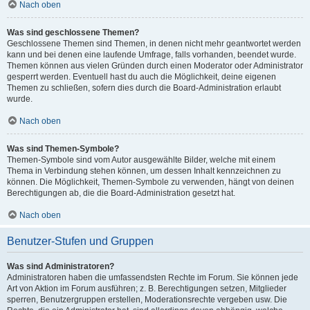
Nach oben
Was sind geschlossene Themen?
Geschlossene Themen sind Themen, in denen nicht mehr geantwortet werden
kann und bei denen eine laufende Umfrage, falls vorhanden, beendet wurde.
Themen können aus vielen Gründen durch einen Moderator oder Administrator
gesperrt werden. Eventuell hast du auch die Möglichkeit, deine eigenen
Themen zu schließen, sofern dies durch die Board-Administration erlaubt
wurde.
Nach oben
Was sind Themen-Symbole?
Themen-Symbole sind vom Autor ausgewählte Bilder, welche mit einem
Thema in Verbindung stehen können, um dessen Inhalt kennzeichnen zu
können. Die Möglichkeit, Themen-Symbole zu verwenden, hängt von deinen
Berechtigungen ab, die die Board-Administration gesetzt hat.
Nach oben
Benutzer-Stufen und Gruppen
Was sind Administratoren?
Administratoren haben die umfassendsten Rechte im Forum. Sie können jede
Art von Aktion im Forum ausführen; z. B. Berechtigungen setzen, Mitglieder
sperren, Benutzergruppen erstellen, Moderationsrechte vergeben usw. Die