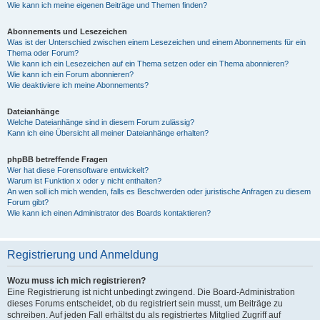
Wie kann ich meine eigenen Beiträge und Themen finden?
Abonnements und Lesezeichen
Was ist der Unterschied zwischen einem Lesezeichen und einem Abonnements für ein
Thema oder Forum?
Wie kann ich ein Lesezeichen auf ein Thema setzen oder ein Thema abonnieren?
Wie kann ich ein Forum abonnieren?
Wie deaktiviere ich meine Abonnements?
Dateianhänge
Welche Dateianhänge sind in diesem Forum zulässig?
Kann ich eine Übersicht all meiner Dateianhänge erhalten?
phpBB betreffende Fragen
Wer hat diese Forensoftware entwickelt?
Warum ist Funktion x oder y nicht enthalten?
An wen soll ich mich wenden, falls es Beschwerden oder juristische Anfragen zu diesem
Forum gibt?
Wie kann ich einen Administrator des Boards kontaktieren?
Registrierung und Anmeldung
Wozu muss ich mich registrieren?
Eine Registrierung ist nicht unbedingt zwingend. Die Board-Administration
dieses Forums entscheidet, ob du registriert sein musst, um Beiträge zu
schreiben. Auf jeden Fall erhältst du als registriertes Mitglied Zugriff auf