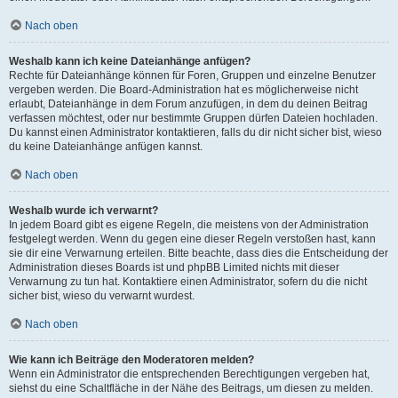
Nach oben
Weshalb kann ich keine Dateianhänge anfügen?
Rechte für Dateianhänge können für Foren, Gruppen und einzelne Benutzer
vergeben werden. Die Board-Administration hat es möglicherweise nicht
erlaubt, Dateianhänge in dem Forum anzufügen, in dem du deinen Beitrag
verfassen möchtest, oder nur bestimmte Gruppen dürfen Dateien hochladen.
Du kannst einen Administrator kontaktieren, falls du dir nicht sicher bist, wieso
du keine Dateianhänge anfügen kannst.
Nach oben
Weshalb wurde ich verwarnt?
In jedem Board gibt es eigene Regeln, die meistens von der Administration
festgelegt werden. Wenn du gegen eine dieser Regeln verstoßen hast, kann
sie dir eine Verwarnung erteilen. Bitte beachte, dass dies die Entscheidung der
Administration dieses Boards ist und phpBB Limited nichts mit dieser
Verwarnung zu tun hat. Kontaktiere einen Administrator, sofern du die nicht
sicher bist, wieso du verwarnt wurdest.
Nach oben
Wie kann ich Beiträge den Moderatoren melden?
Wenn ein Administrator die entsprechenden Berechtigungen vergeben hat,
siehst du eine Schaltfläche in der Nähe des Beitrags, um diesen zu melden.