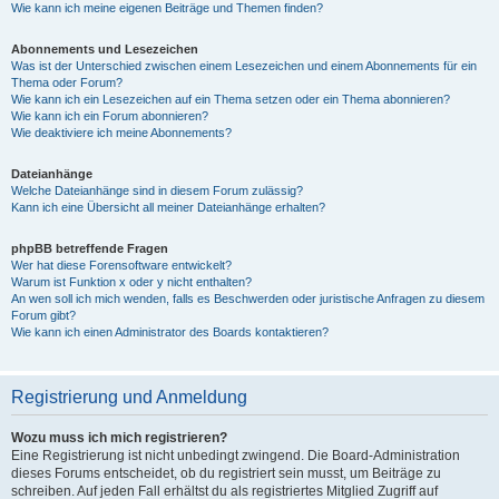
Wie kann ich meine eigenen Beiträge und Themen finden?
Abonnements und Lesezeichen
Was ist der Unterschied zwischen einem Lesezeichen und einem Abonnements für ein
Thema oder Forum?
Wie kann ich ein Lesezeichen auf ein Thema setzen oder ein Thema abonnieren?
Wie kann ich ein Forum abonnieren?
Wie deaktiviere ich meine Abonnements?
Dateianhänge
Welche Dateianhänge sind in diesem Forum zulässig?
Kann ich eine Übersicht all meiner Dateianhänge erhalten?
phpBB betreffende Fragen
Wer hat diese Forensoftware entwickelt?
Warum ist Funktion x oder y nicht enthalten?
An wen soll ich mich wenden, falls es Beschwerden oder juristische Anfragen zu diesem
Forum gibt?
Wie kann ich einen Administrator des Boards kontaktieren?
Registrierung und Anmeldung
Wozu muss ich mich registrieren?
Eine Registrierung ist nicht unbedingt zwingend. Die Board-Administration
dieses Forums entscheidet, ob du registriert sein musst, um Beiträge zu
schreiben. Auf jeden Fall erhältst du als registriertes Mitglied Zugriff auf