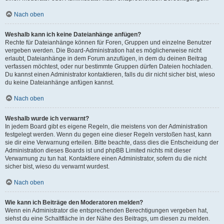
Nach oben
Weshalb kann ich keine Dateianhänge anfügen?
Rechte für Dateianhänge können für Foren, Gruppen und einzelne Benutzer
vergeben werden. Die Board-Administration hat es möglicherweise nicht
erlaubt, Dateianhänge in dem Forum anzufügen, in dem du deinen Beitrag
verfassen möchtest, oder nur bestimmte Gruppen dürfen Dateien hochladen.
Du kannst einen Administrator kontaktieren, falls du dir nicht sicher bist, wieso
du keine Dateianhänge anfügen kannst.
Nach oben
Weshalb wurde ich verwarnt?
In jedem Board gibt es eigene Regeln, die meistens von der Administration
festgelegt werden. Wenn du gegen eine dieser Regeln verstoßen hast, kann
sie dir eine Verwarnung erteilen. Bitte beachte, dass dies die Entscheidung der
Administration dieses Boards ist und phpBB Limited nichts mit dieser
Verwarnung zu tun hat. Kontaktiere einen Administrator, sofern du die nicht
sicher bist, wieso du verwarnt wurdest.
Nach oben
Wie kann ich Beiträge den Moderatoren melden?
Wenn ein Administrator die entsprechenden Berechtigungen vergeben hat,
siehst du eine Schaltfläche in der Nähe des Beitrags, um diesen zu melden.