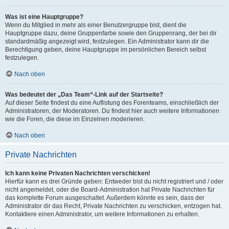
Was ist eine Hauptgruppe?
Wenn du Mitglied in mehr als einer Benutzergruppe bist, dient die
Hauptgruppe dazu, deine Gruppenfarbe sowie den Gruppenrang, der bei dir
standardmäßig angezeigt wird, festzulegen. Ein Administrator kann dir die
Berechtigung geben, deine Hauptgruppe im persönlichen Bereich selbst
festzulegen.
Nach oben
Was bedeutet der „Das Team“-Link auf der Startseite?
Auf dieser Seite findest du eine Auflistung des Forenteams, einschließlich der
Administratoren, der Moderatoren. Du findest hier auch weitere Informationen
wie die Foren, die diese im Einzelnen moderieren.
Nach oben
Private Nachrichten
Ich kann keine Privaten Nachrichten verschicken!
Hierfür kann es drei Gründe geben: Entweder bist du nicht registriert und / oder
nicht angemeldet, oder die Board-Administration hat Private Nachrichten für
das komplette Forum ausgeschaltet. Außerdem könnte es sein, dass der
Administrator dir das Recht, Private Nachrichten zu verschicken, entzogen hat.
Kontaktiere einen Administrator, um weitere Informationen zu erhalten.