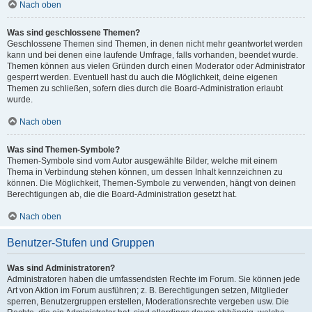
Nach oben
Was sind geschlossene Themen?
Geschlossene Themen sind Themen, in denen nicht mehr geantwortet werden
kann und bei denen eine laufende Umfrage, falls vorhanden, beendet wurde.
Themen können aus vielen Gründen durch einen Moderator oder Administrator
gesperrt werden. Eventuell hast du auch die Möglichkeit, deine eigenen
Themen zu schließen, sofern dies durch die Board-Administration erlaubt
wurde.
Nach oben
Was sind Themen-Symbole?
Themen-Symbole sind vom Autor ausgewählte Bilder, welche mit einem
Thema in Verbindung stehen können, um dessen Inhalt kennzeichnen zu
können. Die Möglichkeit, Themen-Symbole zu verwenden, hängt von deinen
Berechtigungen ab, die die Board-Administration gesetzt hat.
Nach oben
Benutzer-Stufen und Gruppen
Was sind Administratoren?
Administratoren haben die umfassendsten Rechte im Forum. Sie können jede
Art von Aktion im Forum ausführen; z. B. Berechtigungen setzen, Mitglieder
sperren, Benutzergruppen erstellen, Moderationsrechte vergeben usw. Die