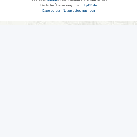
Deutsche Übersetzung durch
phpBB.de
Datenschutz
|
Nutzungsbedingungen