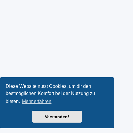
Diese Website nutzt Cookies, um dir den
bestmöglichen Komfort bei der Nutzung zu
bieten.
Mehr erfahren
Verstanden!