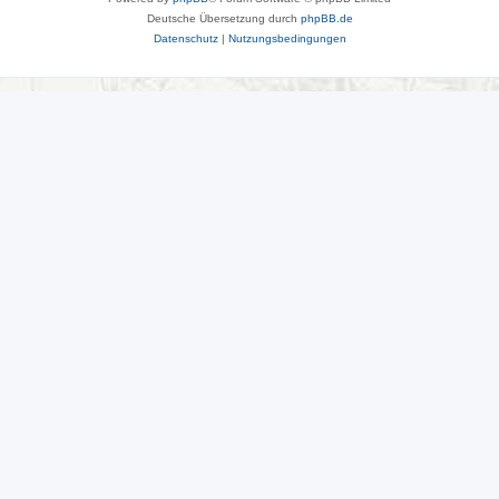
Deutsche Übersetzung durch
phpBB.de
Datenschutz
|
Nutzungsbedingungen