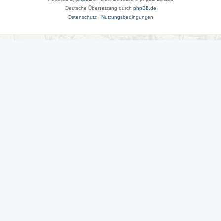
Deutsche Übersetzung durch
phpBB.de
Datenschutz
|
Nutzungsbedingungen