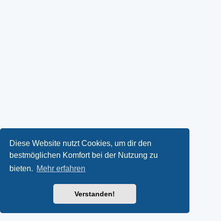
Diese Website nutzt Cookies, um dir den
bestmöglichen Komfort bei der Nutzung zu
bieten.
Mehr erfahren
Verstanden!