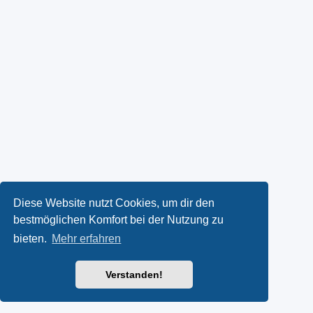
Diese Website nutzt Cookies, um dir den
bestmöglichen Komfort bei der Nutzung zu
bieten.
Mehr erfahren
Verstanden!