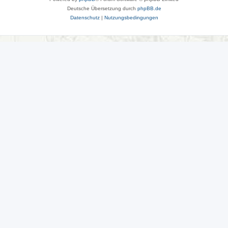
Deutsche Übersetzung durch
phpBB.de
Datenschutz
|
Nutzungsbedingungen