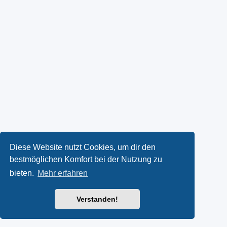
Diese Website nutzt Cookies, um dir den
bestmöglichen Komfort bei der Nutzung zu
bieten.
Mehr erfahren
Verstanden!