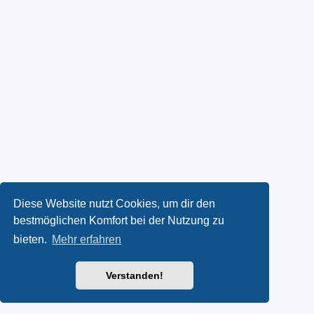
Diese Website nutzt Cookies, um dir den
bestmöglichen Komfort bei der Nutzung zu
bieten.
Mehr erfahren
Verstanden!