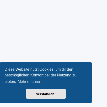
Diese Website nutzt Cookies, um dir den
bestmöglichen Komfort bei der Nutzung zu
bieten.
Mehr erfahren
Verstanden!