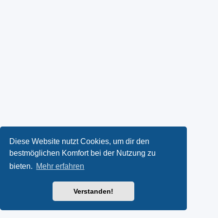
Diese Website nutzt Cookies, um dir den
bestmöglichen Komfort bei der Nutzung zu
bieten.
Mehr erfahren
Verstanden!