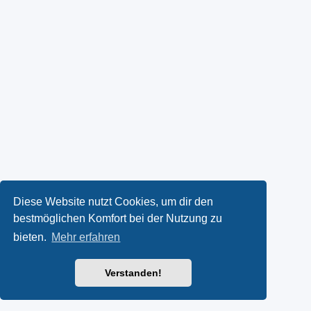
Diese Website nutzt Cookies, um dir den
bestmöglichen Komfort bei der Nutzung zu
bieten.
Mehr erfahren
Verstanden!