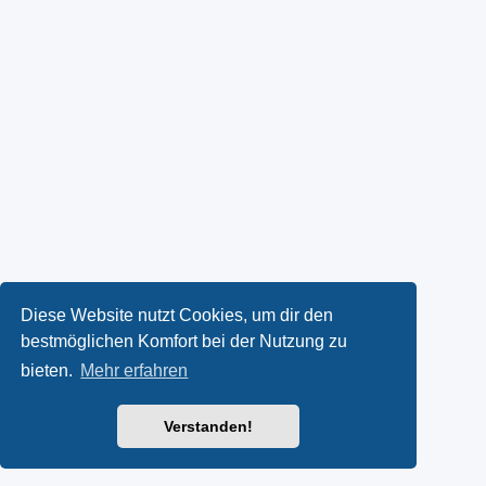
Diese Website nutzt Cookies, um dir den
bestmöglichen Komfort bei der Nutzung zu
bieten.
Mehr erfahren
Verstanden!