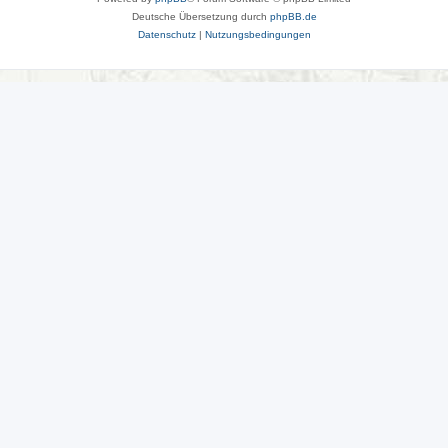
Deutsche Übersetzung durch
phpBB.de
Datenschutz
|
Nutzungsbedingungen