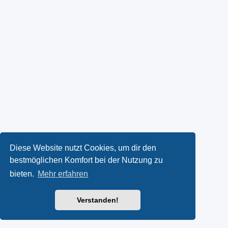
Diese Website nutzt Cookies, um dir den
bestmöglichen Komfort bei der Nutzung zu
bieten.
Mehr erfahren
Verstanden!