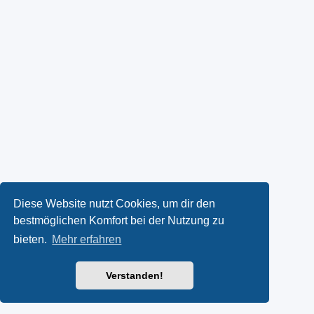
Diese Website nutzt Cookies, um dir den
bestmöglichen Komfort bei der Nutzung zu
bieten.
Mehr erfahren
Verstanden!