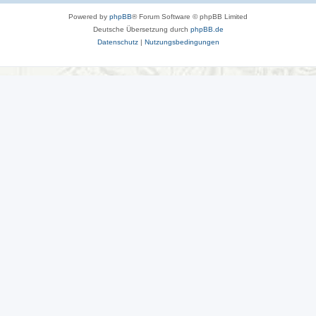
Powered by
phpBB
® Forum Software © phpBB Limited
Deutsche Übersetzung durch
phpBB.de
Datenschutz
|
Nutzungsbedingungen