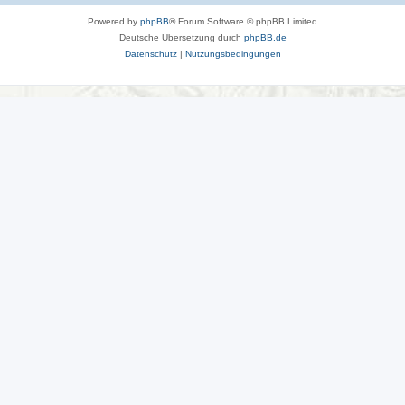
Powered by
phpBB
® Forum Software © phpBB Limited
Deutsche Übersetzung durch
phpBB.de
Datenschutz
|
Nutzungsbedingungen