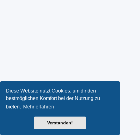
Diese Website nutzt Cookies, um dir den
bestmöglichen Komfort bei der Nutzung zu
bieten.
Mehr erfahren
Verstanden!