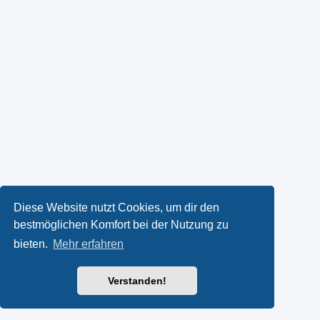
Diese Website nutzt Cookies, um dir den
bestmöglichen Komfort bei der Nutzung zu
bieten.
Mehr erfahren
Verstanden!