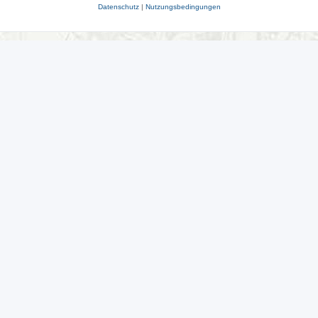
Datenschutz
|
Nutzungsbedingungen