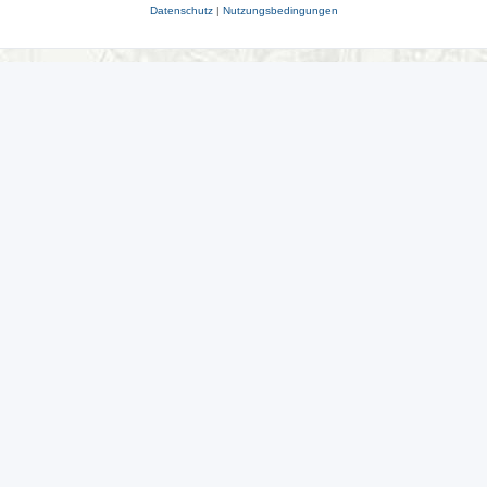
Datenschutz
|
Nutzungsbedingungen