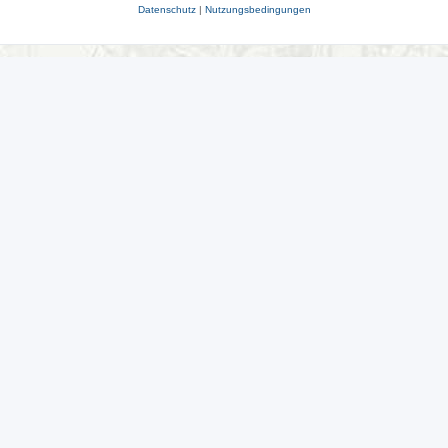
Datenschutz
|
Nutzungsbedingungen