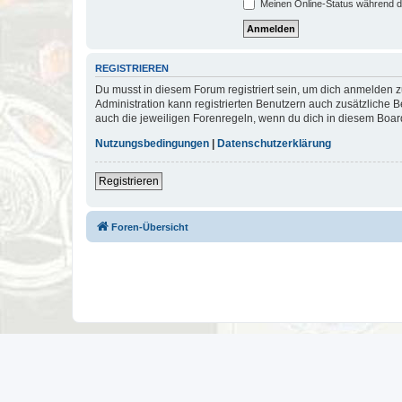
Meinen Online-Status während d
REGISTRIEREN
Du musst in diesem Forum registriert sein, um dich anmelden zu
Administration kann registrierten Benutzern auch zusätzliche
auch die jeweiligen Forenregeln, wenn du dich in diesem Boar
Nutzungsbedingungen
|
Datenschutzerklärung
Registrieren
Foren-Übersicht