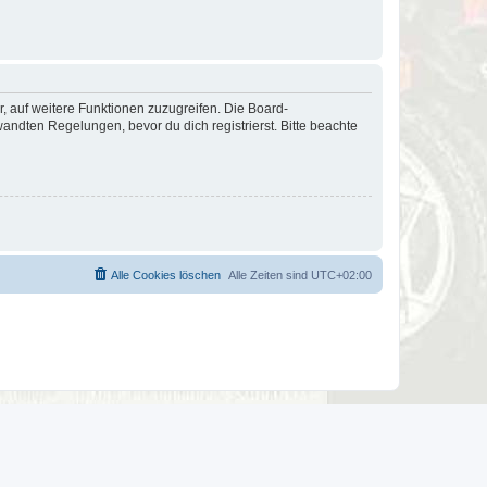
r, auf weitere Funktionen zuzugreifen. Die Board-
ndten Regelungen, bevor du dich registrierst. Bitte beachte
Alle Cookies löschen
Alle Zeiten sind
UTC+02:00