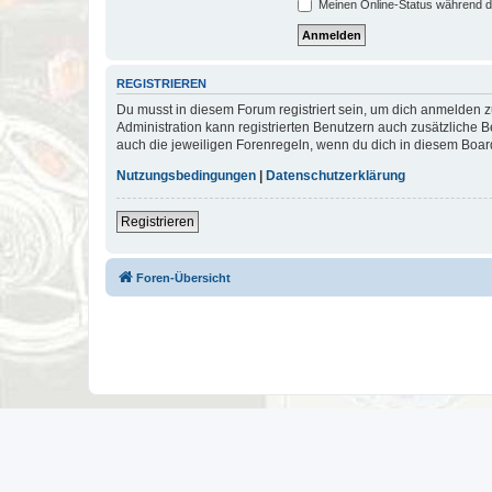
Meinen Online-Status während d
REGISTRIEREN
Du musst in diesem Forum registriert sein, um dich anmelden zu
Administration kann registrierten Benutzern auch zusätzliche
auch die jeweiligen Forenregeln, wenn du dich in diesem Boar
Nutzungsbedingungen
|
Datenschutzerklärung
Registrieren
Foren-Übersicht