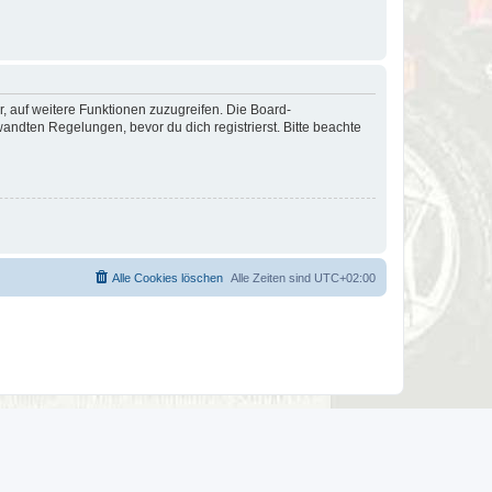
r, auf weitere Funktionen zuzugreifen. Die Board-
ndten Regelungen, bevor du dich registrierst. Bitte beachte
Alle Cookies löschen
Alle Zeiten sind
UTC+02:00