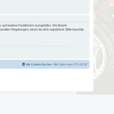
r, auf weitere Funktionen zuzugreifen. Die Board-
ndten Regelungen, bevor du dich registrierst. Bitte beachte
Alle Cookies löschen
Alle Zeiten sind
UTC+02:00