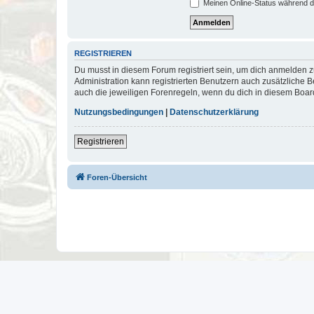
Meinen Online-Status während d
REGISTRIEREN
Du musst in diesem Forum registriert sein, um dich anmelden zu
Administration kann registrierten Benutzern auch zusätzliche
auch die jeweiligen Forenregeln, wenn du dich in diesem Boar
Nutzungsbedingungen
|
Datenschutzerklärung
Registrieren
Foren-Übersicht