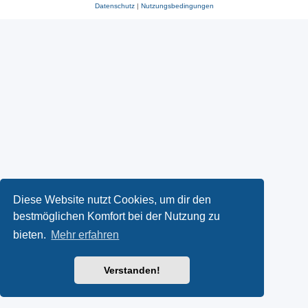
Datenschutz
|
Nutzungsbedingungen
Diese Website nutzt Cookies, um dir den
bestmöglichen Komfort bei der Nutzung zu
bieten.
Mehr erfahren
Verstanden!