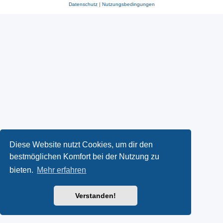
Datenschutz
|
Nutzungsbedingungen
Diese Website nutzt Cookies, um dir den
bestmöglichen Komfort bei der Nutzung zu
bieten.
Mehr erfahren
Verstanden!