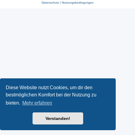
Datenschutz
|
Nutzungsbedingungen
Diese Website nutzt Cookies, um dir den
bestmöglichen Komfort bei der Nutzung zu
bieten.
Mehr erfahren
Verstanden!