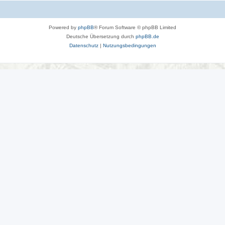
Powered by
phpBB
® Forum Software © phpBB Limited
Deutsche Übersetzung durch
phpBB.de
Datenschutz
|
Nutzungsbedingungen