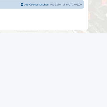
Alle Cookies löschen
Alle Zeiten sind
UTC+02:00