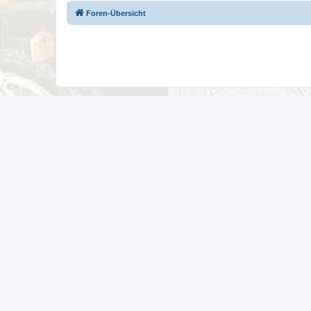
Foren-Übersicht