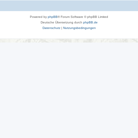
Powered by
phpBB
® Forum Software © phpBB Limited
Deutsche Übersetzung durch
phpBB.de
Datenschutz
|
Nutzungsbedingungen