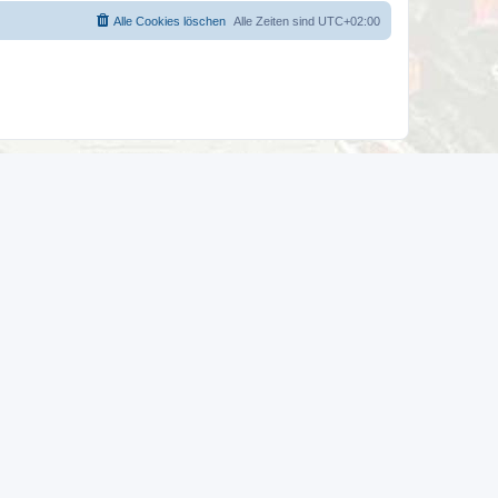
Alle Cookies löschen
Alle Zeiten sind
UTC+02:00