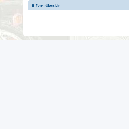
Foren-Übersicht