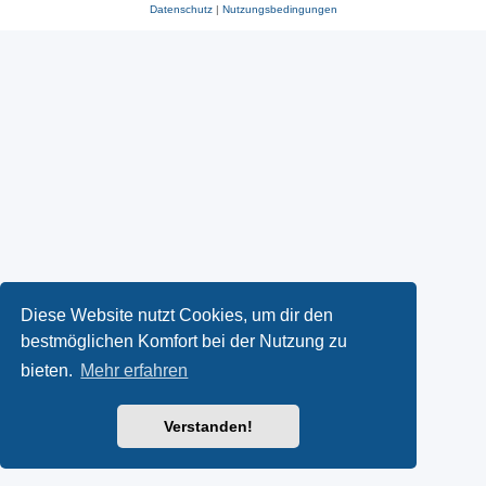
Datenschutz
|
Nutzungsbedingungen
Diese Website nutzt Cookies, um dir den
bestmöglichen Komfort bei der Nutzung zu
bieten.
Mehr erfahren
Verstanden!