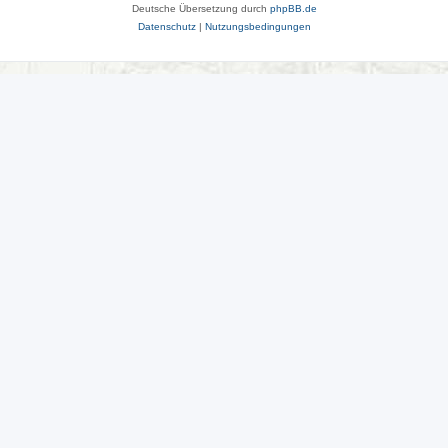
Deutsche Übersetzung durch
phpBB.de
Datenschutz
|
Nutzungsbedingungen