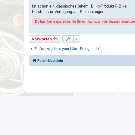
g
Ist schon ein klassisches (ehem. Billig-Produkt?) Bike.
Es steht zur Verfügung auf Kleinanzeigen.
Du hast keine ausreichende Berechtigung, um die Dateianhänge die
Antworten
Zurück zu „show your bike - Fotogalerie“
Foren-Übersicht