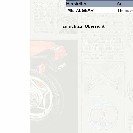
Hersteller
Art
METALGEAR
Bremss
zurück zur Übersicht